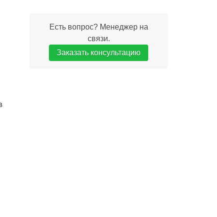
Есть вопрос? Менеджер на
связи.
Заказать консультацию
в