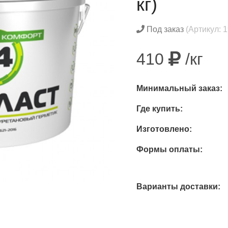
кг)
Под заказ
(Артикул: 1
410
/кг
Минимальный заказ:
Где купить:
Изготовлено:
Формы оплаты:
Варианты доставки: