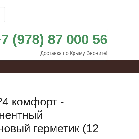
7 (978) 87 000 56
Доставка по Крыму. Звоните!
24 комфорт -
нентный
новый герметик (12