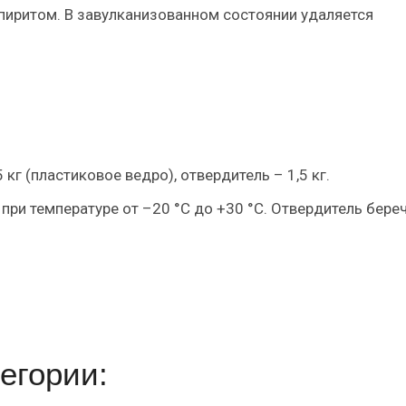
пиритом. В завулканизованном состоянии удаляется
 кг (пластиковое ведро), отвердитель – 1,5 кг.
 при температуре от –20 °С до +30 °С. Отвердитель бере
егории: