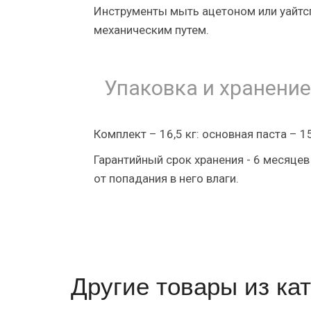
Инструменты мыть ацетоном или уайтс
механическим путем.
Упаковка и хранение
Комплект – 16,5 кг: основная паста – 15
Гарантийный срок хранения - 6 месяцев
от попадания в него влаги.
Другие товары из кат