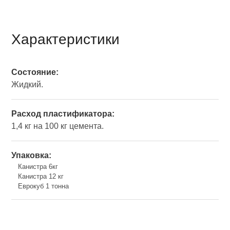
Характеристики
Состояние:
Жидкий.
Расход пластификатора:
1,4 кг на 100 кг цемента.
Упаковка:
Канистра 6кг
Канистра 12 кг
Еврокуб 1 тонна