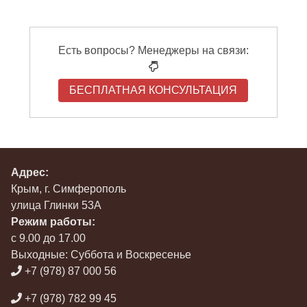
Есть вопросы? Менеджеры на связи:
БЕСПЛАТНАЯ КОНСУЛЬТАЦИЯ
Адрес:
Крым, г. Симферополь
улица Глинки 53А
Режим работы:
с 9.00 до 17.00
Выходные: Суббота и Воскресенье
+7 (978) 87 000 56
+7 (978) 782 99 45