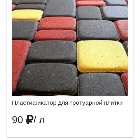
Пластификатор для тротуарной плитки
90
/ л