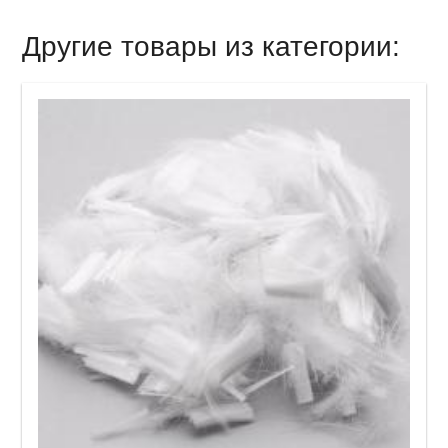
Другие товары из категории: