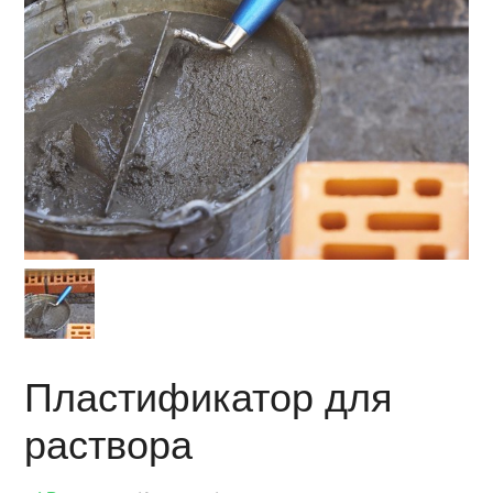
Пластификатор для
раствора