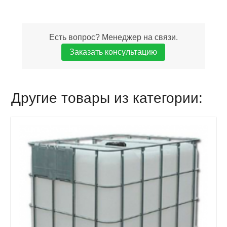
Есть вопрос? Менеджер на связи.
Заказать консультацию
Другие товары из категории: