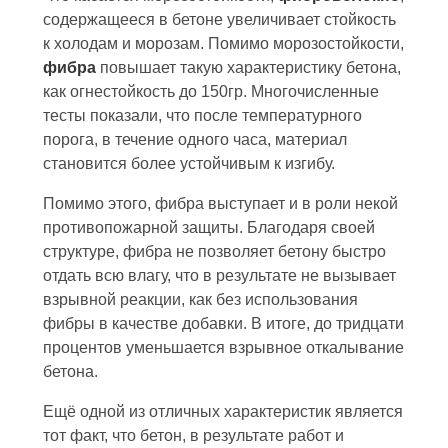
содержащееся в бетоне увеличивает стойкость
к холодам и морозам. Помимо морозостойкости,
фибра
повышает такую характеристику бетона,
как огнестойкость до 150гр. Многочисленные
тесты показали, что после температурного
порога, в течение одного часа, материал
становится более устойчивым к изгибу.
Помимо этого, фибра выступает и в роли некой
противопожарной защиты. Благодаря своей
структуре, фибра не позволяет бетону быстро
отдать всю влагу, что в результате не вызывает
взрывной реакции, как без использования
фибры в качестве добавки. В итоге, до тридцати
процентов уменьшается взрывное откалывание
бетона.
Ещё одной из отличных характеристик является
тот факт, что бетон, в результате работ и