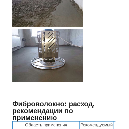
Фиброволокно: расход,
рекомендации по
применению
Область применения
Рекомендуемый