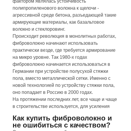
фактором являлась устойчивость
полипропиленового волокна к щелочи -
агрессивной среде бетона, разъедающей такие
армирующие материалы, как базальтовое
волокно и стеклоровинг.
Происходит революция в монолитных работах,
фиброволокно начинают использовать
практически везде, где требуется армирование
на микро уровне. Так 1980-х годах
фиброволокно начинается использоваться в
Германии при устройстве полусухой стяжки
пола, вместо металлической сетки. Именно с
новой технологией по устройству стяжки пола,
оно попадает в Россию в 2000 годах.
На протяжении последних лет, все чаще и чаще
в строительстве используется, для усиления
Как купить фиброволокно и
не ошибиться с качеством?