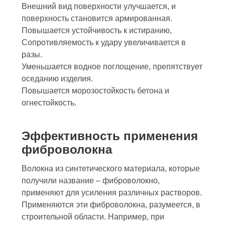
Внешний вид поверхности улучшается, и
поверхность становится армированная.
Повышается устойчивость к истиранию,
Cопротивляемость к удару увеличивается в
разы.
Уменьшается водное поглощение, препятствует
оседанию изделия.
Повышается морозостойкость бетона и
огнестойкость.
Эффективность применения
фиброволокна
Волокна из синтетического материала, которые
получили название – фиброволокно,
применяют для усиления различных растворов.
Применяются эти фиброволокна, разумеется, в
строительной области. Например, при