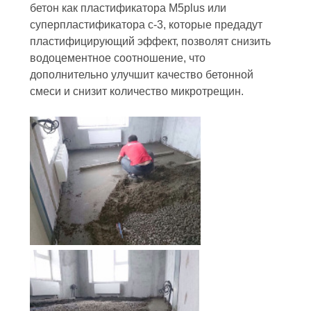
бетон как пластификатора M5plus или
суперпластификатора с-3, которые предадут
пластифицирующий эффект, позволят снизить
водоцементное соотношение, что
дополнительно улучшит качество бетонной
смеси и снизит количество микротрещин.