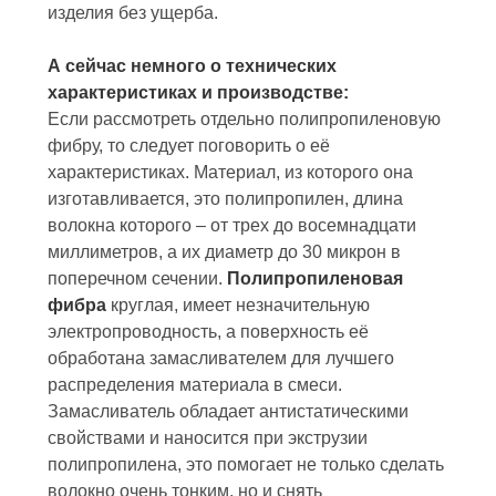
изделия без ущерба.
А сейчас немного о технических
характеристиках и производстве:
Если рассмотреть отдельно полипропиленовую
фибру, то следует поговорить о её
характеристиках. Материал, из которого она
изготавливается, это полипропилен, длина
волокна которого – от трех до восемнадцати
миллиметров, а их диаметр до 30 микрон в
поперечном сечении.
Полипропиленовая
фибра
круглая, имеет незначительную
электропроводность, а поверхность её
обработана замасливателем для лучшего
распределения материала в смеси.
Замасливатель обладает антистатическими
свойствами и наносится при экструзии
полипропилена, это помогает не только сделать
волокно очень тонким, но и снять