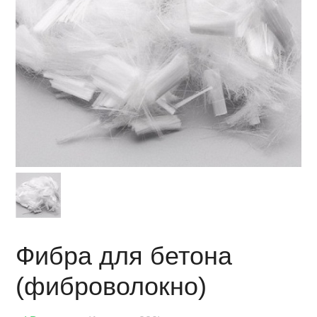
Фибра для бетона
(фиброволокно)