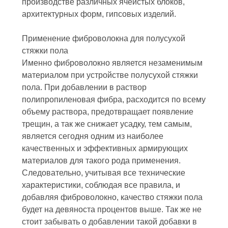
производстве различных ячеистых блоков,
архитектурных форм, гипсовых изделий.
Применение фиброволокна для полусухой
стяжки пола
Именно фиброволокно является незаменимым
материалом при устройстве полусухой стяжки
пола. При добавлении в раствор
полипропиленовая фибра, расходится по всему
объему раствора, предотвращает появление
трещин, а так же снижает усадку, тем самым,
является сегодня одним из наиболее
качественных и эффективных армирующих
материалов для такого рода применения.
Следовательно, учитывая все технические
характеристики, соблюдая все правила, и
добавляя фиброволокно, качество стяжки пола
будет на девяноста процентов выше. Так же не
стоит забывать о добавлении такой добавки в