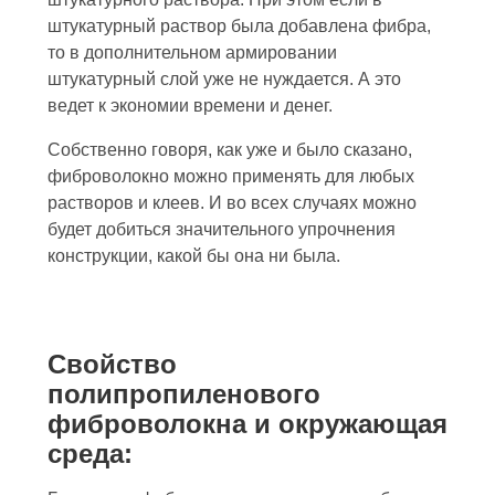
штукатурный раствор была добавлена фибра,
то в дополнительном армировании
штукатурный слой уже не нуждается. А это
ведет к экономии времени и денег.
Собственно говоря, как уже и было сказано,
фиброволокно можно применять для любых
растворов и клеев. И во всех случаях можно
будет добиться значительного упрочнения
конструкции, какой бы она ни была.
Свойство
полипропиленового
фиброволокна и окружающая
среда: