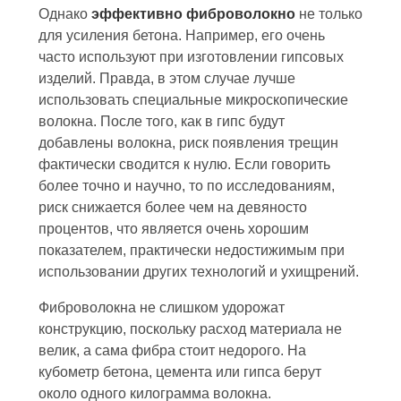
Однако
эффективно фиброволокно
не только
для усиления бетона. Например, его очень
часто используют при изготовлении гипсовых
изделий. Правда, в этом случае лучше
использовать специальные микроскопические
волокна. После того, как в гипс будут
добавлены волокна, риск появления трещин
фактически сводится к нулю. Если говорить
более точно и научно, то по исследованиям,
риск снижается более чем на девяносто
процентов, что является очень хорошим
показателем, практически недостижимым при
использовании других технологий и ухищрений.
Фиброволокна не слишком удорожат
конструкцию, поскольку расход материала не
велик, а сама фибра стоит недорого. На
кубометр бетона, цемента или гипса берут
около одного килограмма волокна.