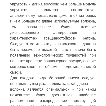
упругость и длина волокон: чем больше модуль
упругости полимера соответствует
аналогичному показателю цементной матрицы,
и чем больше по длине используемые волокна,
тем значительнее будет влияние
дисперсионного армирования на
характеристики трещиностойкости бетона.
Следует отметить, что длина волокон не должна
быть чрезмерно высокой - это привело бы к
появлению технологических трудностей при
попытке провести равномерное распределение
микроволокон в объеме подготавливаемой
смеси.
Для каждого вида бетонной смеси следует
опытным путем устанавливать, какая длина
волокна является оптимальной - при каком
показателе будет достигаться наиболее
равномерное распределение армирующей