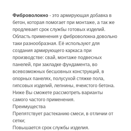
Фиброволокно
- это армирующая добавка в
бетон, которая помогает при монтаже, а так же
продлевает срок службы готовых изделий.
Область применения у фиброволокна довольно
таки разнообразная. Её используют для
создания армирующего каркаса при
производстве: свай, монтаже подвесных
панелей, при закладке фундамента, во
всевозможных бесшовных конструкций, в
опорных панелях, полусухой стяжке пола,
гипсовых изделий, лепнины, ячеистого бетона.
Ниже Вы cможете рассмотреть варианты
самого частого применения.
Преимущества
Препятствует растеканию смеси, в отличии от
сетки;
Повышается срок службы изделия.