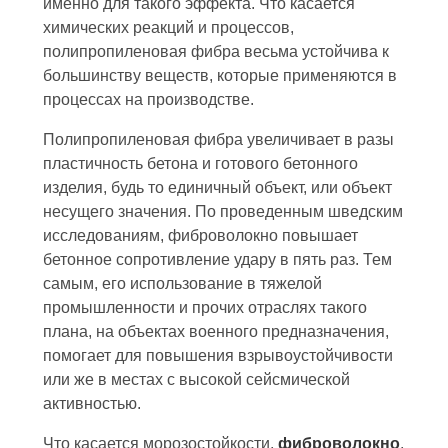
именно для такого эффекта. Что касается
химических реакций и процессов,
полипропиленовая фибра весьма устойчива к
большинству веществ, которые применяются в
процессах на производстве.
Полипропиленовая фибра увеличивает в разы
пластичность бетона и готового бетонного
изделия, будь то единичный объект, или объект
несущего значения. По проведенным шведским
исследованиям, фиброволокно повышает
бетонное сопротивление удару в пять раз. Тем
самым, его использование в тяжелой
промышленности и прочих отраслях такого
плана, на объектах военного предназначения,
помогает для повышения взрывоустойчивости
или же в местах с высокой сейсмической
активностью.
Что касается морозостойкости,
фиброволокно
,