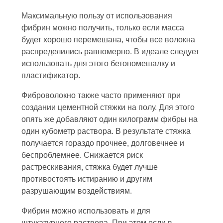
Максимальную пользу от использования
фибрин можно получить, только если масса
будет хорошо перемешана, чтобы все волокна
распределились равномерно. В идеале следует
использовать для этого бетономешалку и
пластификатор.
Фиброволокно также часто применяют при
создании цементной стяжки на полу. Для этого
опять же добавляют один килограмм фибры на
один кубометр раствора. В результате стяжка
получается гораздо прочнее, долговечнее и
беспроблемнее. Снижается риск
растрескивания, стяжка будет лучше
противостоять истиранию и другим
разрушающим воздействиям.
Фибрин можно использовать и для
штукатурного раствора. При этом если в