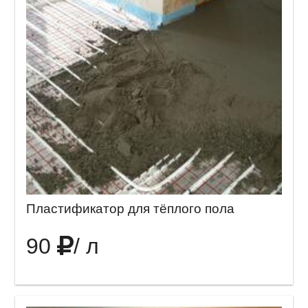
Пластификатор для тёплого пола
90
/ л