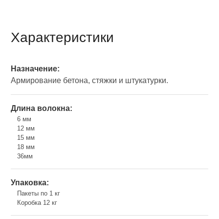
Характеристики
Назначение:
Армирование бетона, стяжки и штукатурки.
Длина волокна:
6 мм
12 мм
15 мм
18 мм
36мм
Упаковка:
Пакеты по 1 кг
Коробка 12 кг