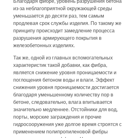
Благодаря фибре, уровень разрушения бетона
из-за неблагоприятной окружающей среды
уменьшается до десяти раз, тем самым
продлевая срок службы изделия. По такому же
принципу происходит замедление процесса
разрушения армирующего покрытия в
железобетонных изделиях.
Так же, одной из главных вспомогательных
характеристик такой добавки, как фибра,
является снижение уровня проницаемости и
поглощения бетоном воды и влаги. Эффект
снижения уровня проницаемости достигается
благодаря уменьшенному количеству пор в
бетоне, следовательно, влага впитывается
значительно медленнее. Отстойники для вод,
порты, морские заграждения и прочие
гидросооружения уже долгое время строятся с
применением полипропиленовой фибры