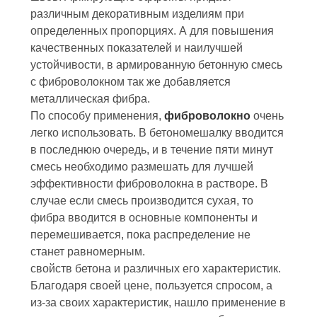
различным декоративным изделиям при
определенных пропорциях. А для повышения
качественных показателей и наилучшей
устойчивости, в армированную бетонную смесь
с фиброволокном так же добавляется
металлическая фибра.
По способу применения,
фиброволокно
очень
легко использовать. В бетономешалку вводится
в последнюю очередь, и в течение пяти минут
смесь необходимо размешать для лучшей
эффективности фиброволокна в растворе. В
случае если смесь производится сухая, то
фибра вводится в основные компоненты и
перемешивается, пока распределение не
станет равномерным.
свойств бетона и различных его характеристик.
Благодаря своей цене, пользуется спросом, а
из-за своих характеристик, нашло применение в