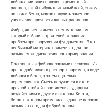
добавлении таких волокон в цементный
раствор, какой-нибудь плиточный клей, стяжку
пола или бетон, можно получить заметное
увеличение прочности данных растворов.
Фибра, является именно тем материалом,
который избавил строителей от лишних
проблем при сооружении фундаментов. Этот
необычный материал применяют для так
называемого дисперсионного армирования.
Пользоваться фиброволокнами не сложно. Их
просто добавляют в раствор, например, в виде
добавки в бетон, а затем тщательно
перемешивают. Смесь получается в итоге
прочной, стойкой к растяжению, ударным
воздействиям и другим факторам. Кстати,
бетон, в котором применялось данное волокно,
называют сегодня фибробетоном.