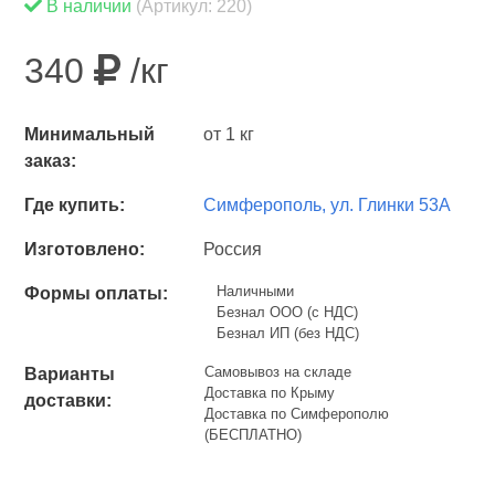
В наличии
(Артикул: 220)
340
/кг
Минимальный
от 1 кг
заказ:
Где купить:
Симферополь, ул. Глинки 53А
Изготовлено:
Россия
Наличными
Формы оплаты:
Безнал ООО (с НДС)
Безнал ИП (без НДС)
Самовывоз на складе
Варианты
Доставка по Крыму
доставки:
Доставка по Симферополю
(БЕСПЛАТНО)