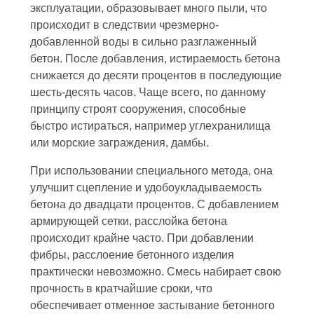
эксплуатации, образовывает много пыли, что
происходит в следствии чрезмерно-
добавленной воды в сильно разглаженный
бетон. После добавления, истираемость бетона
снижается до десяти процентов в последующие
шесть-десять часов. Чаще всего, по данному
принципу строят сооружения, способные
быстро истираться, например углехранилища
или морские заграждения, дамбы.
При использовании специального метода, она
улучшит сцепление и удобоукладываемость
бетона до двадцати процентов. С добавлением
армирующей сетки, расслойка бетона
происходит крайне часто. При добавлении
фибры, расслоение бетонного изделия
практически невозможно. Смесь набирает свою
прочность в кратчайшие сроки, что
обеспечивает отменное застывание бетонного