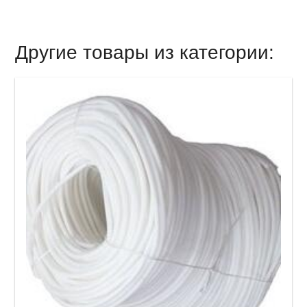
Другие товары из категории: