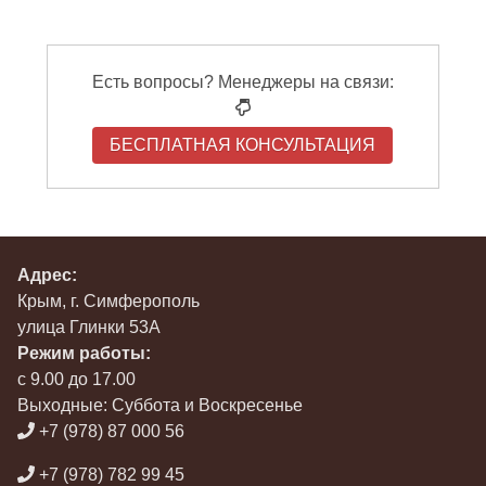
Есть вопросы? Менеджеры на связи:
БЕСПЛАТНАЯ КОНСУЛЬТАЦИЯ
Адрес:
Крым, г. Симферополь
улица Глинки 53А
Режим работы:
с 9.00 до 17.00
Выходные: Суббота и Воскресенье
+7 (978) 87 000 56
+7 (978) 782 99 45