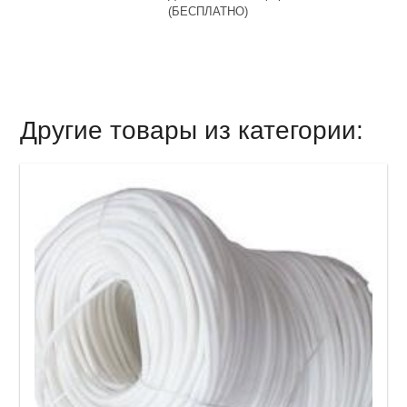
(БЕСПЛАТНО)
Другие товары из категории: