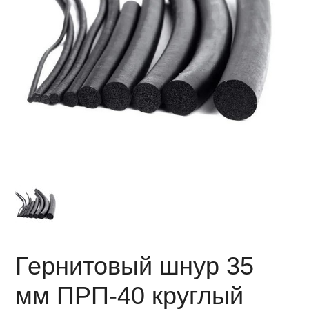
Гернитовый шнур 35
мм ПРП-40 круглый