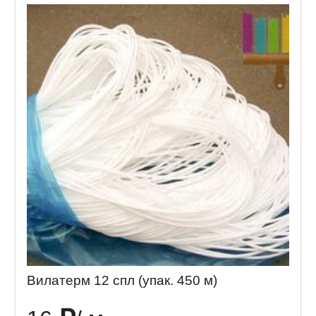
Вилатерм 12 спл (упак. 450 м)