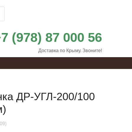
7 (978) 87 000 56
Доставка по Крыму. Звоните!
ка ДР-УГЛ-200/100
м)
09)