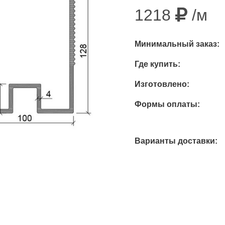
1218
/м
Минимальный заказ:
Где купить:
Изготовлено:
Формы оплаты:
Варианты доставки: