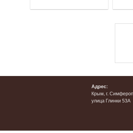
Адрес:
Крым, г. Симферо
улица Глинки 53А