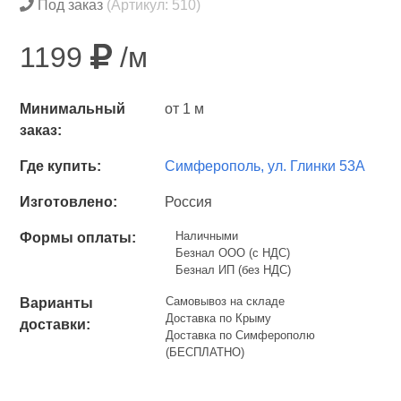
Под заказ
(Артикул: 510)
1199
/м
Минимальный
от 1 м
заказ:
Где купить:
Симферополь, ул. Глинки 53А
Изготовлено:
Россия
Наличными
Формы оплаты:
Безнал ООО (с НДС)
Безнал ИП (без НДС)
Самовывоз на складе
Варианты
Доставка по Крыму
доставки:
Доставка по Симферополю
(БЕСПЛАТНО)