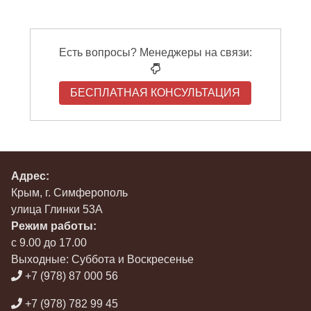
Есть вопросы? Менеджеры на связи:
БЕСПЛАТНАЯ КОНСУЛЬТАЦИЯ
Адрес:
Крым, г. Симферополь
улица Глинки 53А
Режим работы:
с 9.00 до 17.00
Выходные: Суббота и Воскресенье
+7 (978) 87 000 56
+7 (978) 782 99 45