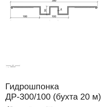
Гидрошпонка
ДР-300/100 (бухта 20 м)