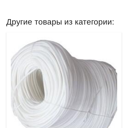
Другие товары из категории: