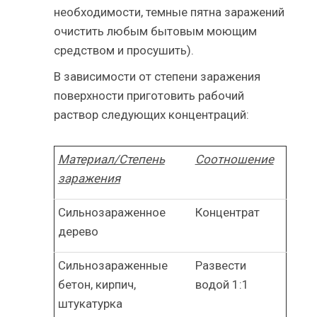
необходимости, темные пятна заражений
очистить любым бытовым моющим
средством и просушить).
В зависимости от степени заражения
поверхности приготовить рабочий
раствор следующих концентраций:
Материал/Степень
Соотношение
заражения
Сильнозараженное
Концентрат
дерево
Сильнозараженные
Развести
бетон, кирпич,
водой 1:1
штукатурка