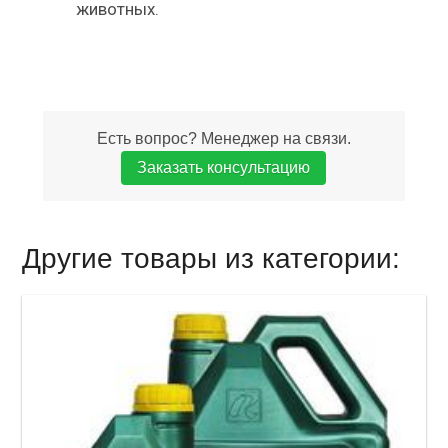
животных.
Есть вопрос? Менеджер на связи.
Заказать консультацию
Другие товары из категории: