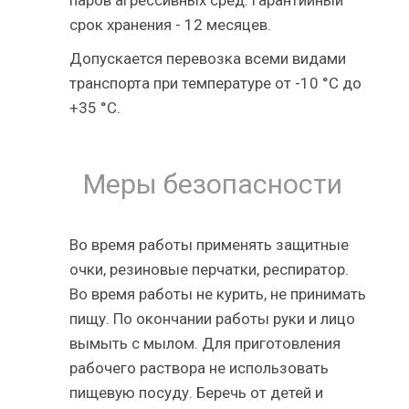
срок хранения - 12 месяцев.
Допускается перевозка всеми видами
транспорта при температуре от -10 °С до
+35 °С.
Меры безопасности
Во время работы применять защитные
очки, резиновые перчатки, респиратор.
Во время работы не курить, не принимать
пищу. По окончании работы руки и лицо
вымыть с мылом. Для приготовления
рабочего раствора не использовать
пищевую посуду. Беречь от детей и