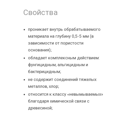
Свойства
проникает внутрь обрабатываемого
материала на глубину 0,5-5 мм (в
зависимости от пористости
основания);
обладает комплексным действием:
фунгицидным, альгицидным и
бактерицидным;
не содержит соединений тяжелых
металлов, хлор;
относится к классу «невымываемых»
благодаря химической связи с
древесиной;