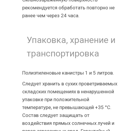
рекомендуется обработать повторно не
ранее чем через 24 часа.
Упаковка, хранение и
транспортировка
Полиэтиленовые канистры 1 и 5 литров.
Следует хранить в сухих проветриваемых
складских помещениях в ненарушенной
упаковке при положительной
температуре, не превышающей +35 °С.
Состав следует защищать от
воздействия прямых солнечных лучей и
паров агрессивных сред. Гарантийный