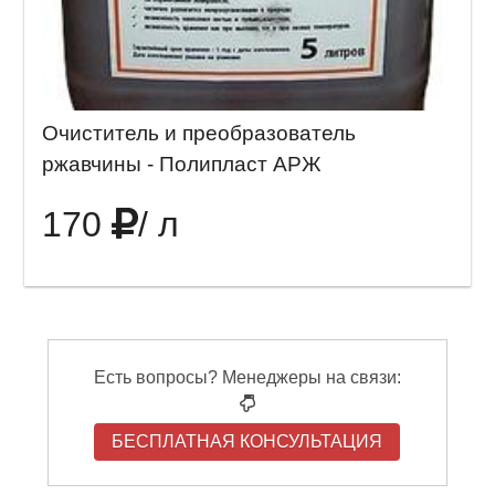
Очиститель и преобразователь
ржавчины - Полипласт АРЖ
170
/ л
Есть вопросы? Менеджеры на связи:
БЕСПЛАТНАЯ КОНСУЛЬТАЦИЯ