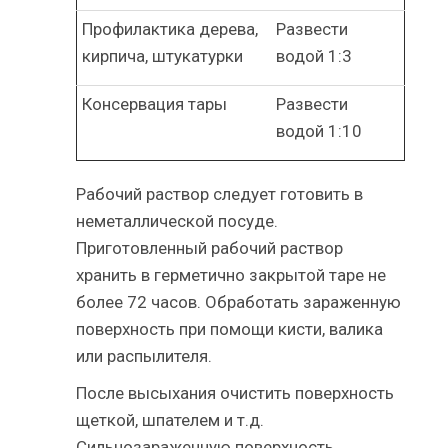
Профилактика дерева,
Развести
кирпича, штукатурки
водой 1:3
Консервация тары
Развести
водой 1:10
Рабочий раствор следует готовить в
неметаллической посуде.
Приготовленный рабочий раствор
хранить в герметично закрытой таре не
более 72 часов. Обработать зараженную
поверхность при помощи кисти, валика
или распылителя.
После высыхания очистить поверхность
щеткой, шпателем и т.д.
Сильнозараженную поверхность