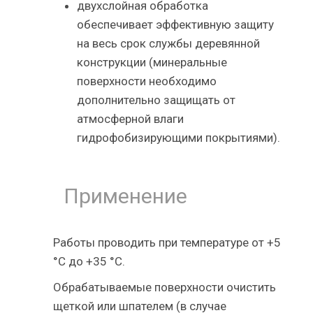
двухслойная обработка
обеспечивает эффективную защиту
на весь срок службы деревянной
конструкции (минеральные
поверхности необходимо
дополнительно защищать от
атмосферной влаги
гидрофобизирующими покрытиями).
Применение
Работы проводить при температуре от +5
°С до +35 °С.
Обрабатываемые поверхности очистить
щеткой или шпателем (в случае