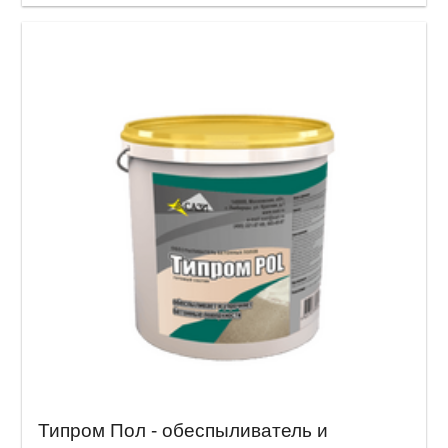
Типром Пол - обеспыливатель и