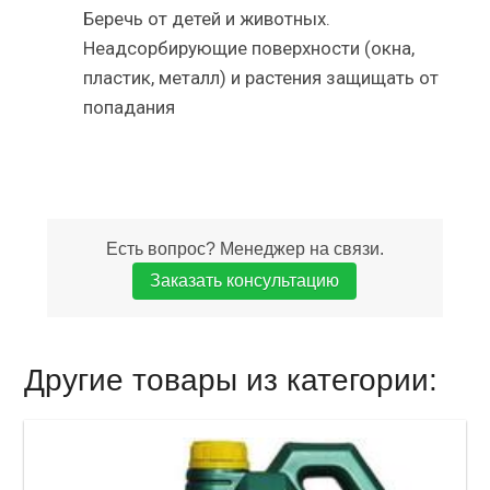
Беречь от детей и животных.
Неадсорбирующие поверхности (окна,
пластик, металл) и растения защищать от
попадания
Есть вопрос? Менеджер на связи.
Заказать консультацию
Другие товары из категории: