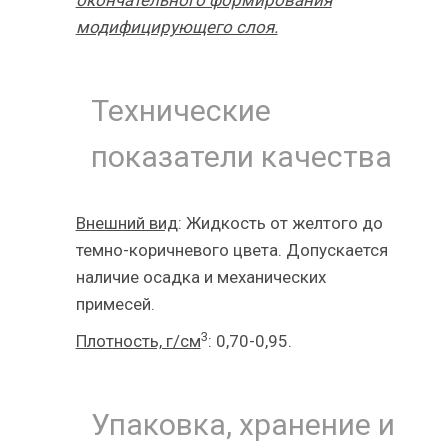
окончательного формирования
модифицирующего слоя.
Технические
показатели качества
Внешний вид
: Жидкость от желтого до
темно-коричневого цвета. Допускается
наличие осадка и механических
примесей.
3
Плотность, г/см
: 0,70-0,95.
Упаковка, хранение и