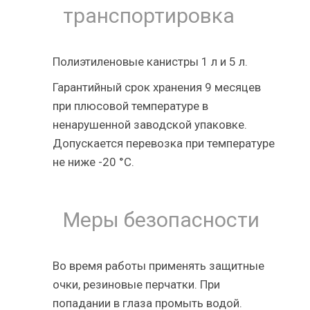
транспортировка
Полиэтиленовые канистры 1 л и 5 л.
Гарантийный срок хранения 9 месяцев
при плюсовой температуре в
ненарушенной заводской упаковке.
Допускается перевозка при температуре
не ниже -20 °С.
Меры безопасности
Во время работы применять защитные
очки, резиновые перчатки. При
попадании в глаза промыть водой.