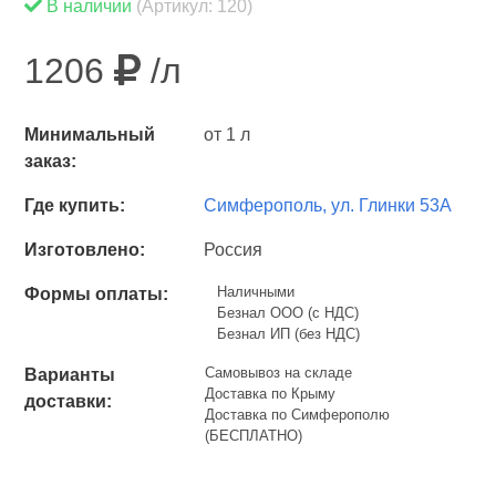
В наличии
(Артикул: 120)
1206
/л
Минимальный
от 1 л
заказ:
Где купить:
Симферополь, ул. Глинки 53А
Изготовлено:
Россия
Наличными
Формы оплаты:
Безнал ООО (с НДС)
Безнал ИП (без НДС)
Самовывоз на складе
Варианты
Доставка по Крыму
доставки:
Доставка по Симферополю
(БЕСПЛАТНО)