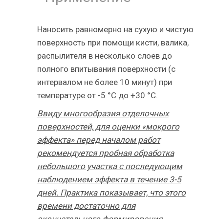
Наносить равномерно на сухую и чистую
поверхность при помощи кисти, валика,
распылителя в несколько слоев до
полного впитывания поверхности (с
интервалом не более 10 минут) при
температуре от -5 °С до +30 °С.
Ввиду многообразия отделочных
поверхностей, для оценки «мокрого
эффекта» перед началом работ
рекомендуется пробная обработка
небольшого участка с последующим
наблюдением эффекта в течение 3-5
дней. Практика показывает, что этого
времени достаточно для