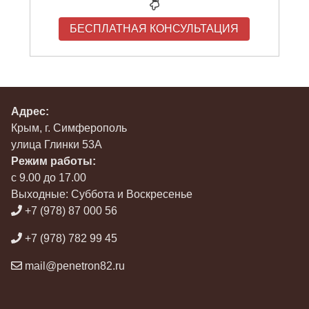
БЕСПЛАТНАЯ КОНСУЛЬТАЦИЯ
Адрес:
Крым, г. Симферополь
улица Глинки 53А
Режим работы:
с 9.00 до 17.00
Выходные: Суббота и Воскресенье
+7 (978) 87 000 56
+7 (978) 782 99 45
mail@penetron82.ru