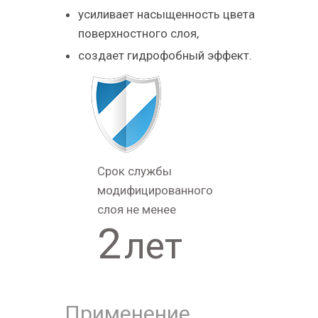
усиливает насыщенность цвета
поверхностного слоя,
создает гидрофобный эффект.
Срок службы
модифицированного
слоя не менее
2
лет
Применение