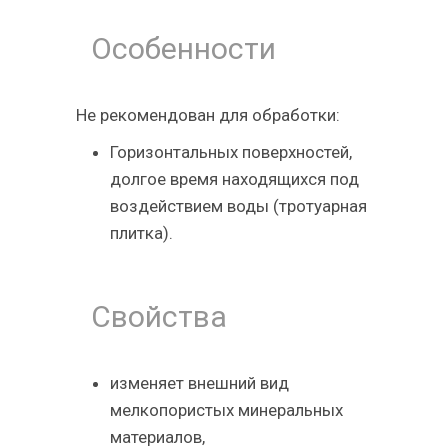
Особенности
Не рекомендован для обработки:
Горизонтальных поверхностей,
долгое время находящихся под
воздействием воды (тротуарная
плитка).
Свойства
изменяет внешний вид
мелкопористых минеральных
материалов,