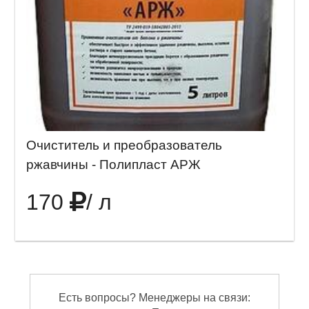
Очиститель и преобразователь
ржавчины - Полипласт АРЖ
170
/ л
Есть вопросы? Менеджеры на связи: