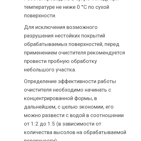
температуре не ниже 0 °С по сухой
поверхности.
Для исключения возможного
разрушения нестойких покрытий
обрабатываемых поверхностей, перед
применением очистителя рекомендуется
провести пробную обработку
небольшого участка.
Определение эффективности работы
очистителя необходимо начинать с
концентрированной формы, в
дальнейшем, с целью экономии, его
можно развести с водой в соотношении
от 1:2 до 1:5 (в зависимости от
количества высолов на обрабатываемой
поверхности).