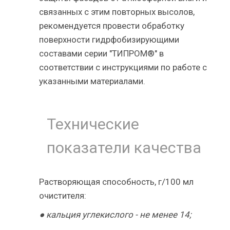
связанных с этим повторных высолов,
рекомендуется провести обработку
поверхности гидрфобизирующими
составами серии "ТИПРОМ®" в
соответствии с инструкциями по работе с
указанными материалами.
Технические
показатели качества
Растворяющая способность, г/100 мл
очистителя:
● кальция углекислого - не менее 14;