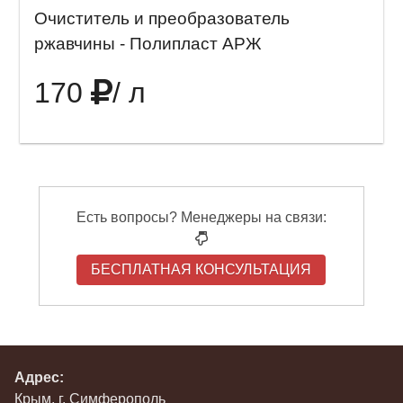
Очиститель и преобразователь
ржавчины - Полипласт АРЖ
170
/ л
Есть вопросы? Менеджеры на связи:
БЕСПЛАТНАЯ КОНСУЛЬТАЦИЯ
Адрес:
Крым, г. Симферополь