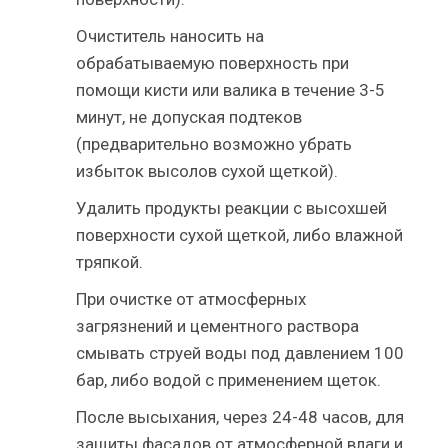
Очиститель наносить на
обрабатываемую поверхность при
помощи кисти или валика в течение 3-5
минут, не допуская подтеков
(предварительно возможно убрать
избыток высолов сухой щеткой).
Удалить продукты реакции с высохшей
поверхности сухой щеткой, либо влажной
тряпкой.
При очистке от атмосферных
загрязнений и цементного раствора
смывать струей воды под давлением 100
бар, либо водой с применением щеток.
После высыхания, через 24-48 часов, для
защиты фасадов от атмосферной влаги и