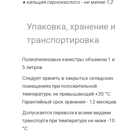
● кальция сернокислого - не менее 1,2.
Упаковка, хранение и
транспортировка
Полиэтиленовые канистры объемом 1 и
5 литров.
Следует хранить в закрытых складских
помещениях при положительной
температуре, не превышающей +30 °С.
Гарантийный срок хранения - 12 месяцев.
Допускается перевозка всеми видами
транспорта при температуре не ниже -10
°С.