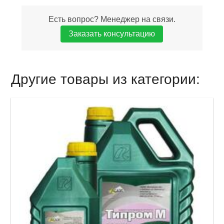
Есть вопрос? Менеджер на связи.
Заказать консультацию
Другие товары из категории: