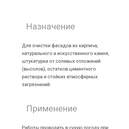
Назначение
Для очистки фасадов из кирпича,
натурального и искусственного камня,
штукатурки от солевых отложений
(высолов), остатков цементного
раствора и стойких атмосферных
загрязнений.
Применение
Работы проводить в сухую погоду при