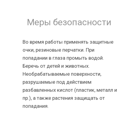
Меры безопасности
Во время работы применять защитные
очки, резиновые перчатки. При
попадании в глаза промыть водой.
Беречь от детей и животных.
Необрабатываемые поверхности,
разрушаемые под действием
разбавленных кислот (пластик, металл и
пр.), а также растения защищать от
попадания.